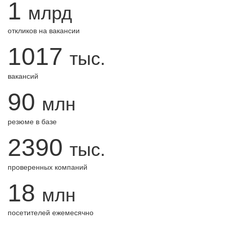
1
млрд
откликов на вакансии
1017
тыс.
вакансий
90
млн
резюме в базе
2390
тыс.
проверенных компаний
18
млн
посетителей ежемесячно