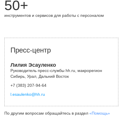
50+
инструментов и сервисов для работы с персоналом
Пресс-центр
Лилия Эсауленко
Руководитель пресс-службы hh.ru, макрорегион
Сибирь, Урал, Дальний Восток
+7 (383) 207-94-64
l.esaulenko@hh.ru
По другим вопросам обращайтесь в раздел
«Помощь»