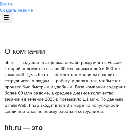
Войти
Создать резюме
О компании
hh.ru — ведущая платформа онлайн-рекрутинга в России,
которой пользуются свыше 60 млн соискателей и 600 тыс.
компаний. Цель hh.ru — помогать компаниям находить
сотрудников, а людям — работу, и делать так, чтобы этот
процесс был быстрым и удобным. База компании содержит
более 80 млн резюме, а среднее дневное количество
вакансий в течение 2025 г. превысило 1,1 млн. По данным
SimilarWeb, hh.ru входит в топ-3 в мире по популярности
среди порталов по поиску работы и сотрудников.
hh.ru — это