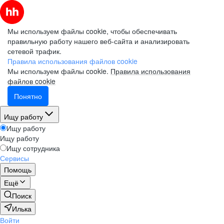
Мы используем файлы cookie, чтобы обеспечивать
правильную работу нашего веб-сайта и анализировать
сетевой трафик.
Правила использования файлов cookie
Мы используем файлы cookie.
Правила использования
файлов cookie
Понятно
Ищу работу
Ищу работу
Ищу работу
Ищу сотрудника
Сервисы
Помощь
Ещё
Поиск
Илька
Войти